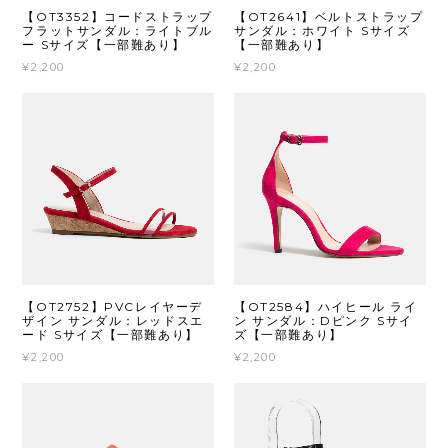
【OT3352】コードストラップ
【OT2641】ベルトストラップ
フラットサンダル：ライトブル
サンダル：ホワイト Sサイズ
ー Sサイズ【一部難あり】
【一部難あり】
¥2,200
¥2,200
【OT2752】PVCレイヤーデ
【OT2584】ハイヒール ライ
ザイン サンダル：レッドスエ
ン サンダル：Dピンク Sサイ
ード Sサイズ【一部難あり】
ズ【一部難あり】
¥2,200
¥2,200