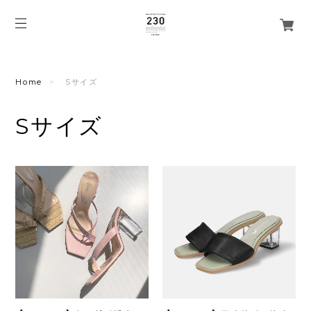
Home
Sサイズ
Sサイズ