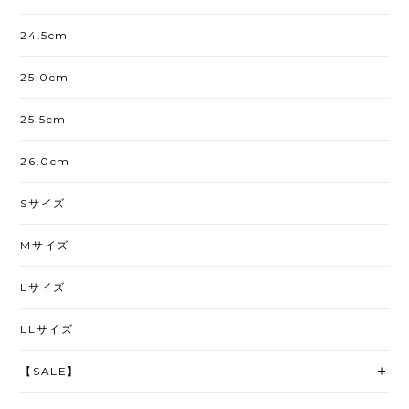
24.5cm
25.0cm
25.5cm
26.0cm
Sサイズ
Mサイズ
Lサイズ
LLサイズ
【SALE】