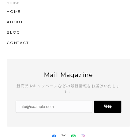
GUIDE
HOME
ABOUT
BLOG
CONTACT
Mail Magazine
新商品やキャンペーンなどの最新情報をお届けいたしま
す。
登録