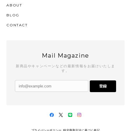
ABOUT
BLOG
CONTACT
Mail Magazine
新商品やキャンペーンなどの最新情報をお届けいたしま
す。
登録
プライバシーポリシー
特定商取引法に基づく表記