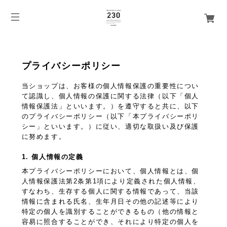
プライバシーポリシー
当ショップは、お客様の個人情報保護の重要性につい
て認識し、個人情報の保護に関する法律（以下「個人
情報保護法」といいます。）を遵守すると共に、以下
のプライバシーポリシー（以下「本プライバシーポリ
シー」といいます。）に従い、適切な取扱い及び保護
に努めます。
1. 個人情報の定義
本プライバシーポリシーにおいて、個人情報とは、個
人情報保護法第2条第1項により定義された個人情報、
すなわち、生存する個人に関する情報であって、当該
情報に含まれる氏名、生年月日その他の記述等により
特定の個人を識別することができるもの（他の情報と
容易に照合することができ、それにより特定の個人を