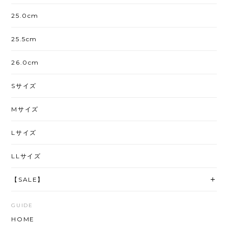
25.0cm
25.5cm
26.0cm
Sサイズ
Mサイズ
Lサイズ
LLサイズ
【SALE】
GUIDE
HOME