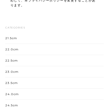
応じて、本プライバシーポリシーを変更することがあ
ります。
CATEGORIES
21.5cm
22.0cm
22.5cm
23.0cm
23.5cm
24.0cm
24.5cm