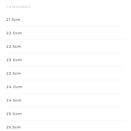
CATEGORIES
21.5cm
22.0cm
22.5cm
23.0cm
23.5cm
24.0cm
24.5cm
25.0cm
25.5cm