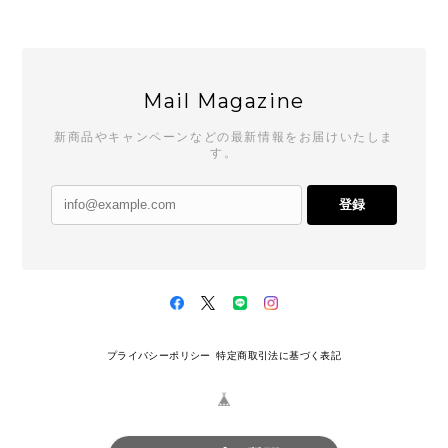
Mail Magazine
新商品やキャンペーンなどの最新情報をお届けいたしま
す。
登録
プライバシーポリシー
特定商取引法に基づく表記