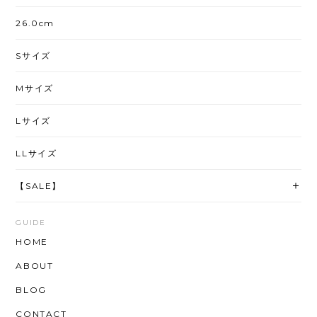
26.0cm
Sサイズ
Mサイズ
Lサイズ
LLサイズ
【SALE】
GUIDE
HOME
ABOUT
BLOG
CONTACT