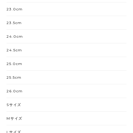
23.0cm
23.5cm
24.0cm
24.5cm
25.0cm
25.5cm
26.0cm
Sサイズ
Mサイズ
Lサイズ