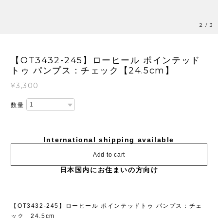
2
/
3
【OT3432-245】ローヒール ポインテッド
トゥ パンプス：チェック【24.5cm】
¥3,300
数量
International shipping available
Add to cart
日本国内にお住まいの方向け
【OT3432-245】ローヒール ポインテッドトゥ パンプス：チェ
ック 24.5cm