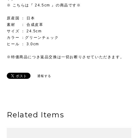
※ こちらは『 24.5cm 』の商品です※
原産国 ： 日本
素材 ： 合成皮革
サイズ ： 24.5cm
カラー ：グリーンチェック
ヒール ： 3.0cm
※特価商品につき返品交換は一切お断りさせていただきます。
通報する
Related Items