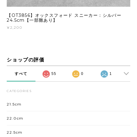
【OT3856】オックスフォード スニーカー：シルバー
24.5cm【一部難あり】
¥2,200
ショップの評価
すべて
55
0
1
CATEGORIES
21.5cm
22.0cm
22.5cm