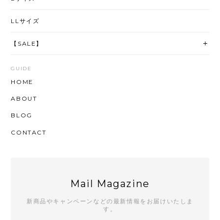
LLサイズ
【SALE】
GUIDE
HOME
ABOUT
BLOG
CONTACT
Mail Magazine
新商品やキャンペーンなどの最新情報をお届けいたしま
す。