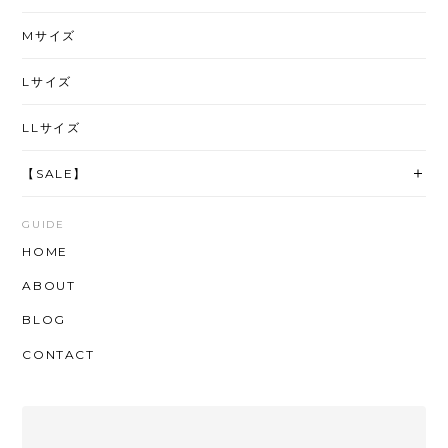
Mサイズ
Lサイズ
LLサイズ
【SALE】
GUIDE
HOME
ABOUT
BLOG
CONTACT