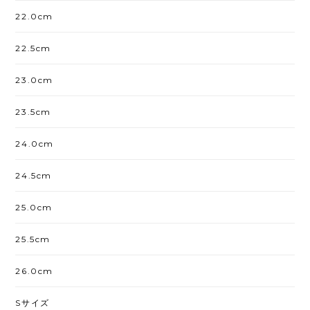
22.0cm
22.5cm
23.0cm
23.5cm
24.0cm
24.5cm
25.0cm
25.5cm
26.0cm
Sサイズ