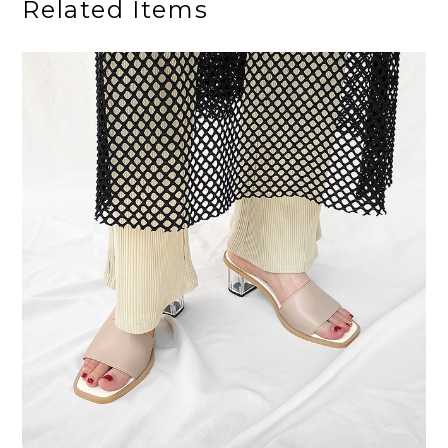
Related Items