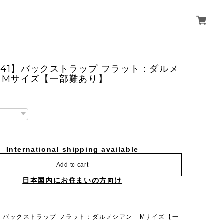
441】バックストラップ フラット：ダルメ
 Mサイズ【一部難あり】
International shipping available
Add to cart
日本国内にお住まいの方向け
41】バックストラップ フラット：ダルメシアン Mサイズ【一