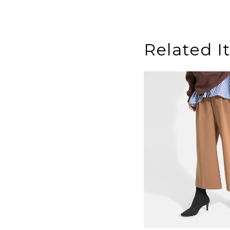
Related I