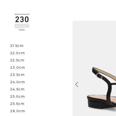
21.5cm
22.0cm
22.5cm
23.0cm
23.5cm
24.0cm
24.5cm
25.0cm
25.5cm
26.0cm