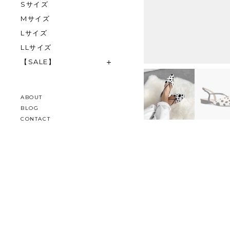
Sサイズ
Mサイズ
Lサイズ
LLサイズ
【SALE】
ABOUT
BLOG
CONTACT