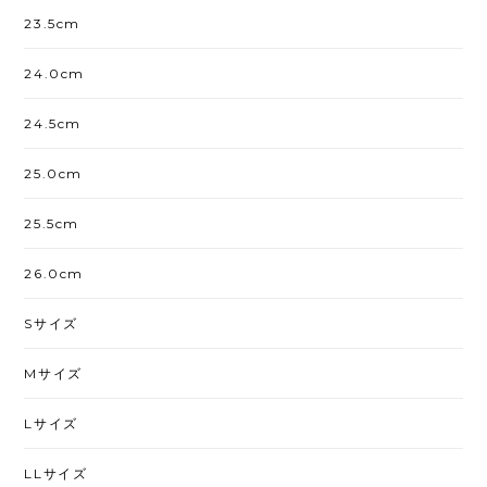
23.5cm
24.0cm
24.5cm
25.0cm
25.5cm
26.0cm
Sサイズ
Mサイズ
Lサイズ
LLサイズ