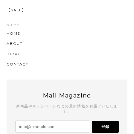
【SALE】
GUIDE
HOME
ABOUT
BLOG
CONTACT
Mail Magazine
新商品やキャンペーンなどの最新情報をお届けいたしま
す。
登録