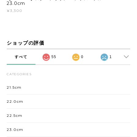
23.0cm
¥3,300
ショップの評価
すべて
55
0
1
CATEGORIES
21.5cm
22.0cm
22.5cm
23.0cm