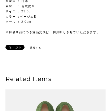
原産国 ： 日本
素材 ： 合成皮革
サイズ ： 23.0cm
カラー ：ベージュE
ヒール ： 2.0cm
※特価商品につき返品交換は一切お断りさせていただきます。
通報する
Related Items