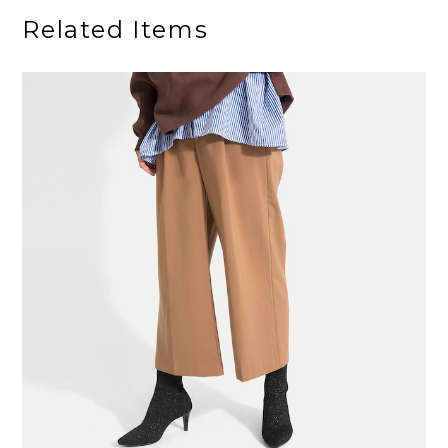
Related Items