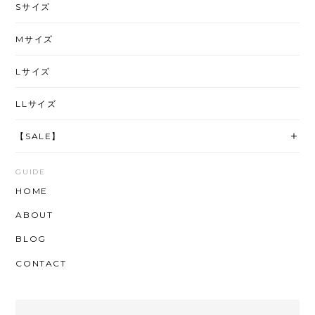
Sサイズ
Mサイズ
Lサイズ
LLサイズ
【SALE】
GUIDE
HOME
ABOUT
BLOG
CONTACT