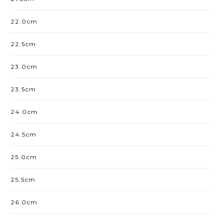
22.0cm
22.5cm
23.0cm
23.5cm
24.0cm
24.5cm
25.0cm
25.5cm
26.0cm