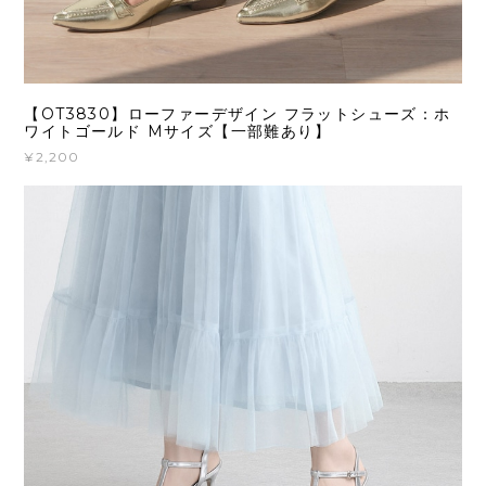
【OT3830】ローファーデザイン フラットシューズ：ホ
ワイトゴールド Mサイズ【一部難あり】
¥2,200