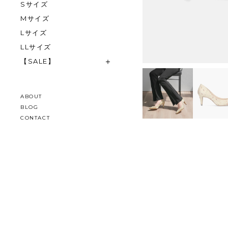
Sサイズ
Mサイズ
Lサイズ
LLサイズ
【SALE】
ABOUT
BLOG
CONTACT