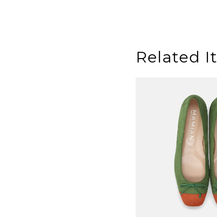
Related I