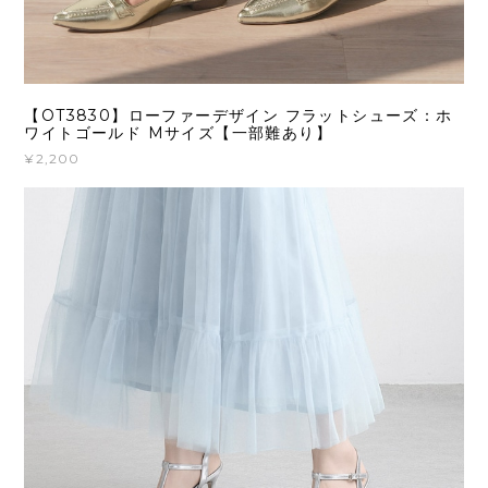
【OT3830】ローファーデザイン フラットシューズ：ホ
ワイトゴールド Mサイズ【一部難あり】
¥2,200