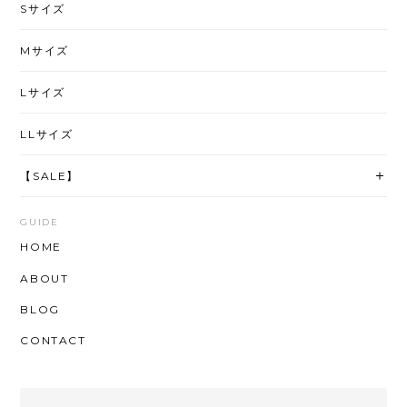
Sサイズ
Mサイズ
Lサイズ
LLサイズ
【SALE】
GUIDE
HOME
ABOUT
BLOG
CONTACT