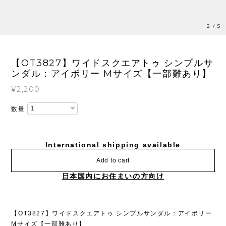
3
/
5
【OT3827】ワイドスクエアトゥ シンプルサ
ンダル：アイボリー Mサイズ【一部難あり】
¥2,200
数量
International shipping available
Add to cart
日本国内にお住まいの方向け
【OT3827】ワイドスクエアトゥ シンプルサンダル：アイボリー
Mサイズ【一部難あり】