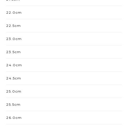
22.0cm
22.5cm
23.0cm
23.5cm
24.0cm
24.5cm
25.0cm
25.5cm
26.0cm