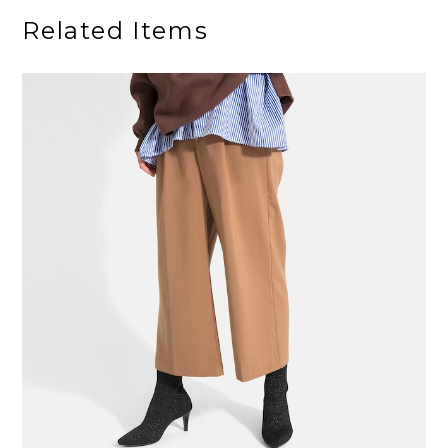
Related Items