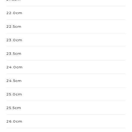
22.0cm
22.5cm
23.0cm
23.5cm
24.0cm
24.5cm
25.0cm
25.5cm
26.0cm