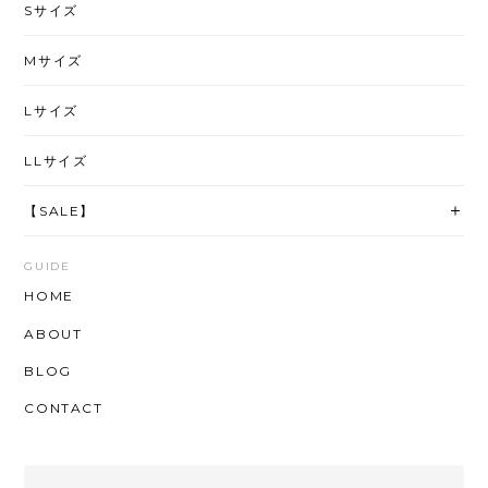
Sサイズ
Mサイズ
Lサイズ
LLサイズ
【SALE】
GUIDE
HOME
ABOUT
BLOG
CONTACT