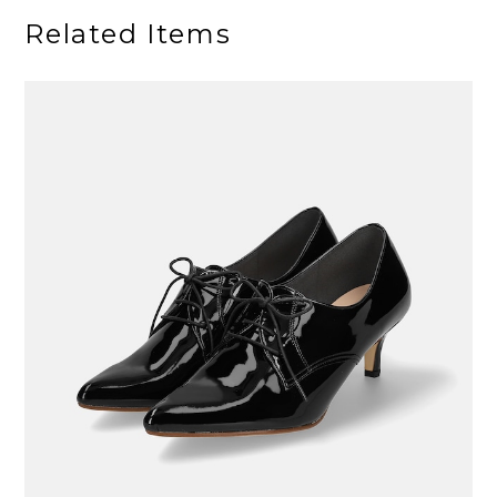
Related Items