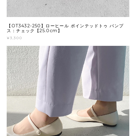
【OT3432-250】ローヒール ポインテッドトゥ パンプ
ス：チェック【25.0cm】
¥3,300