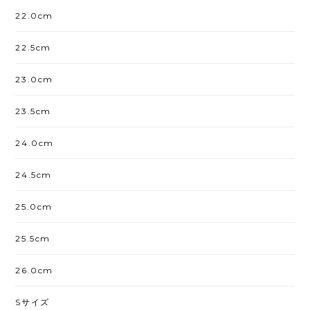
22.0cm
22.5cm
23.0cm
23.5cm
24.0cm
24.5cm
25.0cm
25.5cm
26.0cm
Sサイズ