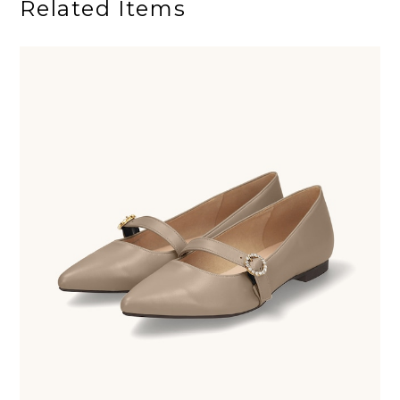
Related Items