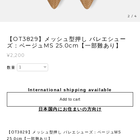
2
/
4
【OT3829】メッシュ型押し バレエシュー
ズ：ベージュMS 25.0cm【一部難あり】
¥2,200
数量
International shipping available
Add to cart
日本国内にお住まいの方向け
【OT3829】メッシュ型押し バレエシューズ：ベージュMS
25.0cm【一部難あり】