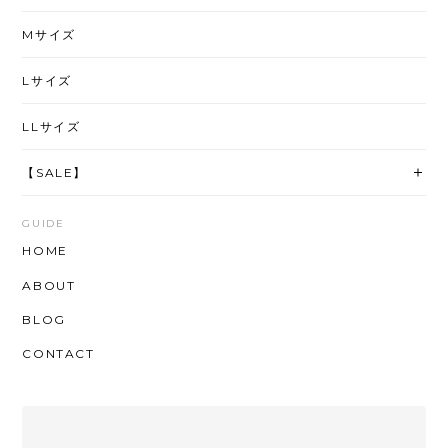
Mサイズ
Lサイズ
LLサイズ
【SALE】
GUIDE
HOME
ABOUT
BLOG
CONTACT