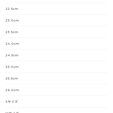
22.5cm
23.0cm
23.5cm
24.0cm
24.5cm
25.0cm
25.5cm
26.0cm
Sサイズ