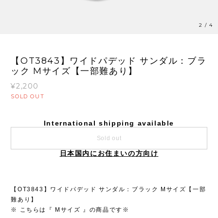
3
/
4
【OT3843】ワイドパデッド サンダル：ブラ
ック Mサイズ【一部難あり】
¥2,200
SOLD OUT
International shipping available
Sold out
日本国内にお住まいの方向け
【OT3843】ワイドパデッド サンダル：ブラック Mサイズ【一部
難あり】
※ こちらは『 Mサイズ 』の商品です※