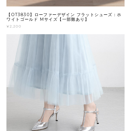
【OT3830】ローファーデザイン フラットシューズ：ホ
ワイトゴールド Mサイズ【一部難あり】
¥2,200