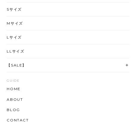
Sサイズ
Mサイズ
Lサイズ
LLサイズ
【SALE】
GUIDE
HOME
ABOUT
BLOG
CONTACT