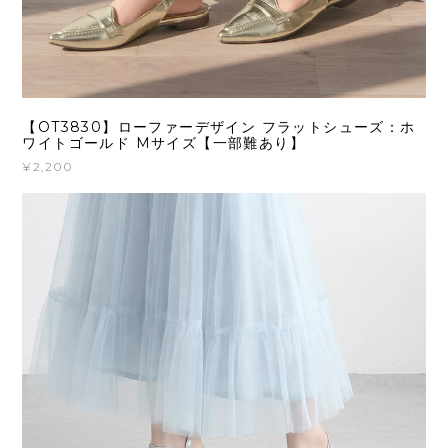
【OT3830】ローファーデザイン フラットシューズ：ホ
ワイトゴールド Mサイズ【一部難あり】
¥2,200