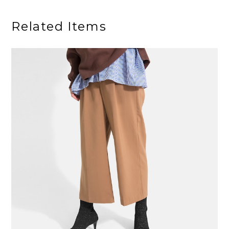
Related Items