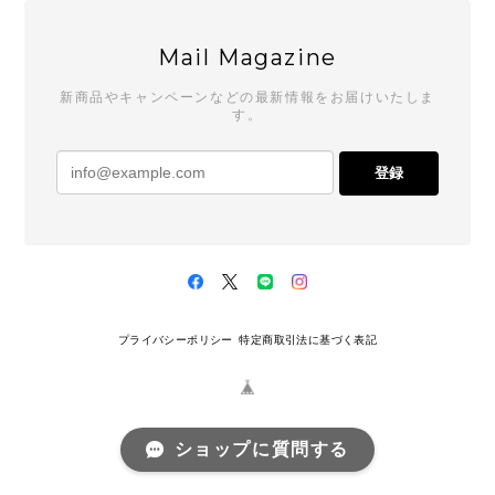
Mail Magazine
新商品やキャンペーンなどの最新情報をお届けいたしま
す。
登録
プライバシーポリシー
特定商取引法に基づく表記
ショップに質問する