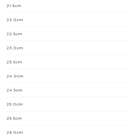
21.5cm
22.0cm
22.5cm
23.0cm
23.5cm
24.0cm
24.5cm
25.0cm
25.5cm
26.0cm