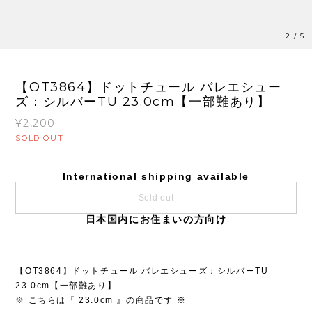
2
/
5
【OT3864】ドットチュール バレエシュー
ズ：シルバーTU 23.0cm【一部難あり】
¥2,200
SOLD OUT
International shipping available
Sold out
日本国内にお住まいの方向け
【OT3864】ドットチュール バレエシューズ：シルバーTU
23.0cm【一部難あり】
※ こちらは『 23.0cm 』の商品です ※