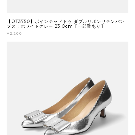
【OT3750】ポインテッドトゥ ダブルリボンサテンパン
プス：ホワイトグレー 23.0cm【一部難あり】
¥2,200