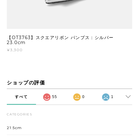
【OT3763】スクエアリボン パンプス：シルバー
23.0cm
¥3,300
ショップの評価
すべて
55
0
1
CATEGORIES
21.5cm