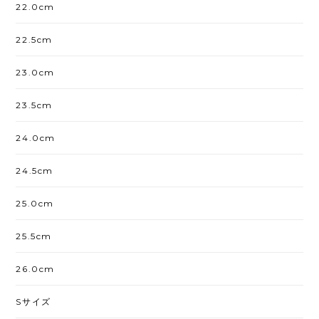
22.0cm
22.5cm
23.0cm
23.5cm
24.0cm
24.5cm
25.0cm
25.5cm
26.0cm
Sサイズ