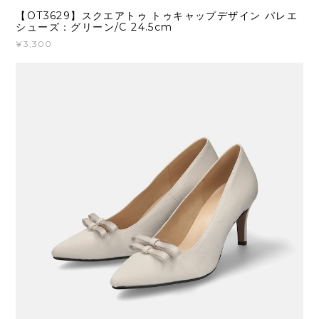
【OT3629】スクエアトゥ トゥキャップデザイン バレエ
シューズ：グリーン/C 24.5cm
¥3,300