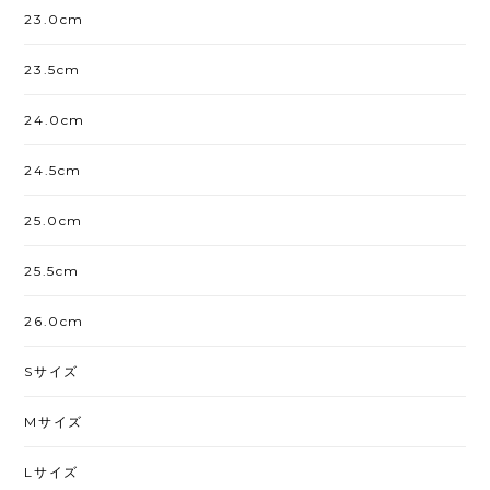
23.0cm
23.5cm
24.0cm
24.5cm
25.0cm
25.5cm
26.0cm
Sサイズ
Mサイズ
Lサイズ