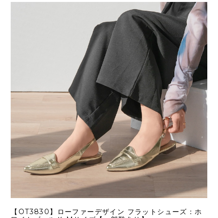
【OT3830】ローファーデザイン フラットシューズ：ホ