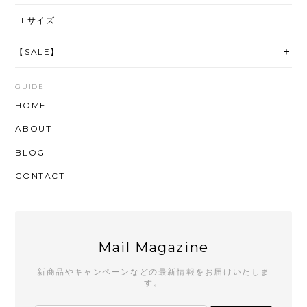
LLサイズ
【SALE】
GUIDE
HOME
ABOUT
BLOG
CONTACT
Mail Magazine
新商品やキャンペーンなどの最新情報をお届けいたしま
す。