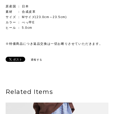
原産国 ： 日本
素材 ： 合成皮革
サイズ ： Mサイズ(23.0cm～23.5cm)
カラー ： べっ甲E
ヒール ： 5.0cm
※特価商品につき返品交換は一切お断りさせていただきます。
通報する
Related Items