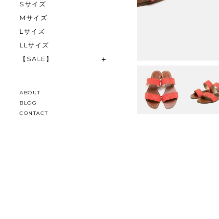
Sサイズ
Mサイズ
Lサイズ
LLサイズ
【SALE】
ABOUT
BLOG
CONTACT