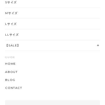
Sサイズ
Mサイズ
Lサイズ
LLサイズ
【SALE】
GUIDE
HOME
ABOUT
BLOG
CONTACT