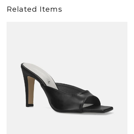
Related Items