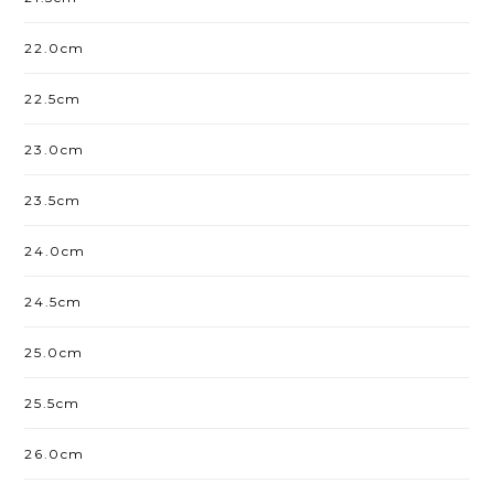
22.0cm
22.5cm
23.0cm
23.5cm
24.0cm
24.5cm
25.0cm
25.5cm
26.0cm