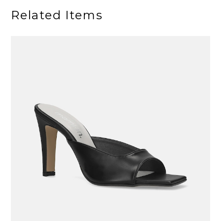
Related Items