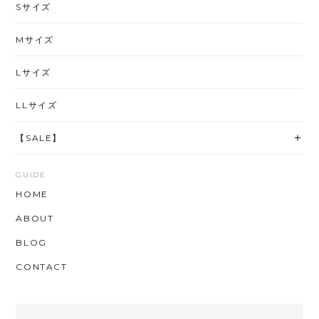
Sサイズ
Mサイズ
Lサイズ
LLサイズ
【SALE】
GUIDE
HOME
ABOUT
BLOG
CONTACT