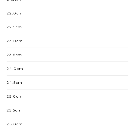
22.0cm
22.5cm
23.0cm
23.5cm
24.0cm
24.5cm
25.0cm
25.5cm
26.0cm