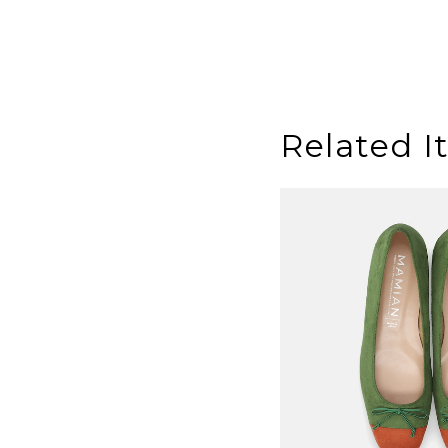
Related I