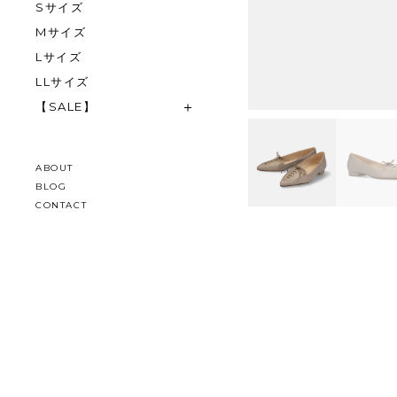
Sサイズ
Mサイズ
Lサイズ
LLサイズ
【SALE】
ABOUT
BLOG
CONTACT