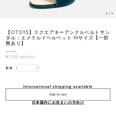
3
/
4
【OT3115】スクエアキーアンクルベルトサン
ダル：エメラルドベルベット Mサイズ【一部
難あり】
¥3,300
¥1,122
66%OFF
数量
International shipping available
Add to cart
日本国内にお住まいの方向け