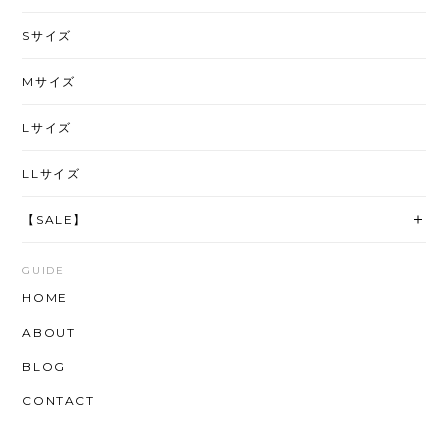
Sサイズ
Mサイズ
Lサイズ
LLサイズ
【SALE】
GUIDE
HOME
ABOUT
BLOG
CONTACT