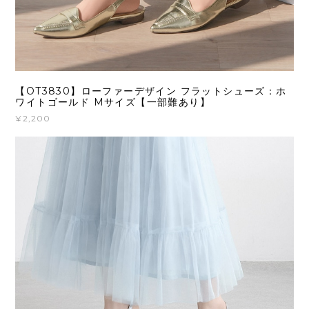
【OT3830】ローファーデザイン フラットシューズ：ホ
ワイトゴールド Mサイズ【一部難あり】
¥2,200