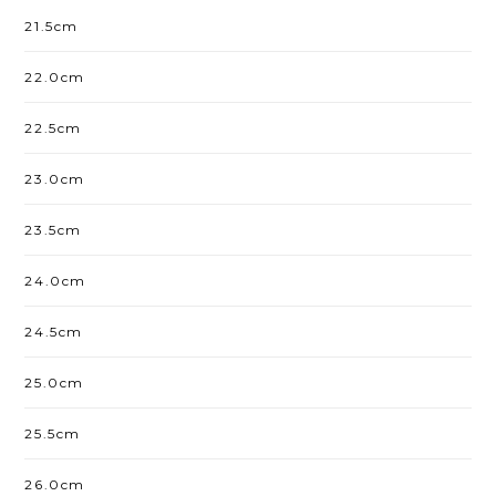
21.5cm
22.0cm
22.5cm
23.0cm
23.5cm
24.0cm
24.5cm
25.0cm
25.5cm
26.0cm