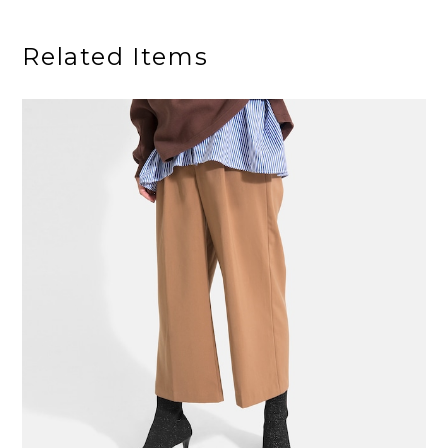
Related Items