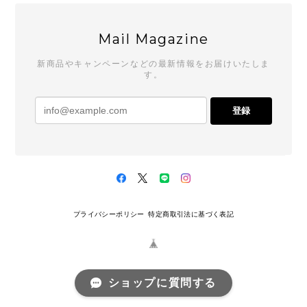
Mail Magazine
新商品やキャンペーンなどの最新情報をお届けいたしま
す。
登録
プライバシーポリシー
特定商取引法に基づく表記
ショップに質問する