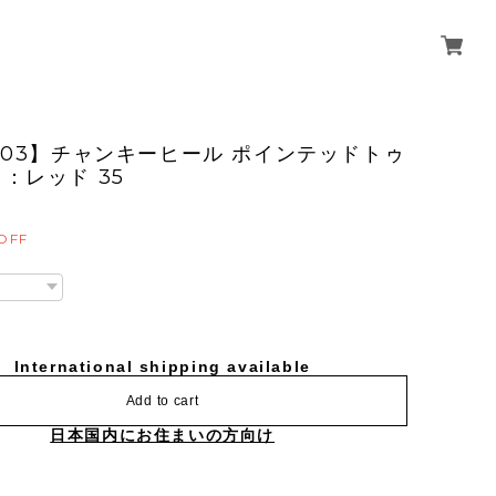
203】チャンキーヒール ポインテッドトゥ
：レッド 35
OFF
International shipping available
Add to cart
日本国内にお住まいの方向け