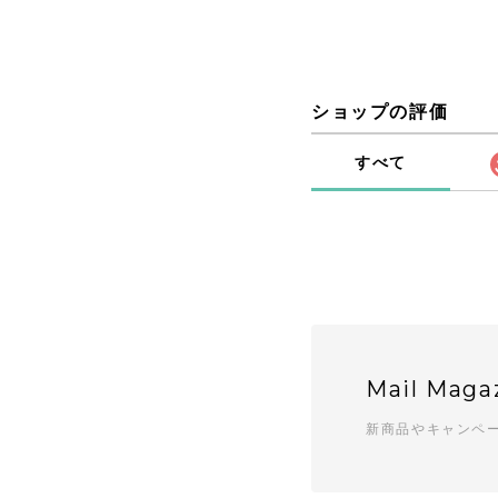
ショップの評価
すべて
Mail Maga
新商品やキャンペ