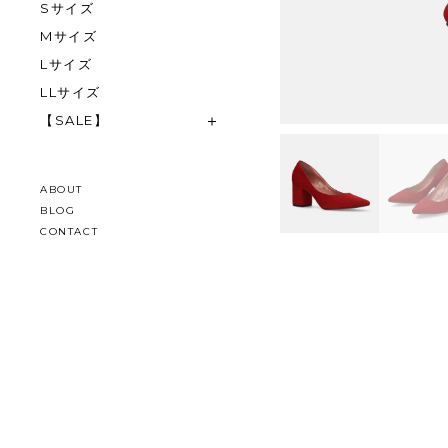
Sサイズ
Mサイズ
Lサイズ
LLサイズ
【SALE】
ABOUT
BLOG
CONTACT