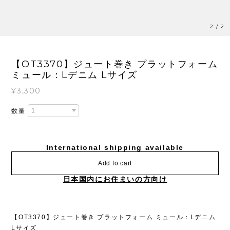
2
/
2
【OT3370】ジュート巻き プラットフォーム
ミュール：Lデニム Lサイズ
¥3,300
数量
International shipping available
Add to cart
日本国内にお住まいの方向け
【OT3370】ジュート巻き プラットフォーム ミュール：Lデニム
Lサイズ