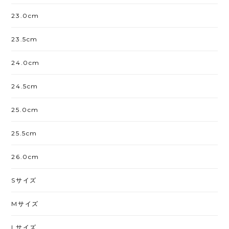
23.0cm
23.5cm
24.0cm
24.5cm
25.0cm
25.5cm
26.0cm
Sサイズ
Mサイズ
Lサイズ