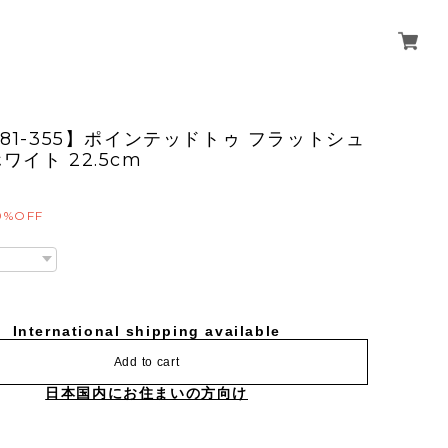
381-355】ポインテッドトゥ フラットシュ
ワイト 22.5cm
0%OFF
International shipping available
Add to cart
日本国内にお住まいの方向け