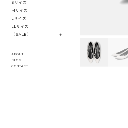
Sサイズ
Mサイズ
Lサイズ
LLサイズ
【SALE】
ABOUT
BLOG
CONTACT