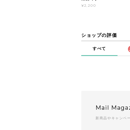
¥2,200
ショップの評価
すべて
Mail Maga
新商品やキャンペ