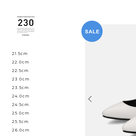
21.5cm
22.0cm
22.5cm
23.0cm
23.5cm
24.0cm
24.5cm
25.0cm
25.5cm
26.0cm