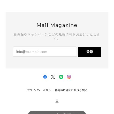
Mail Magazine
新商品やキャンペーンなどの最新情報をお届けいたしま
す。
登録
プライバシーポリシー
特定商取引法に基づく表記