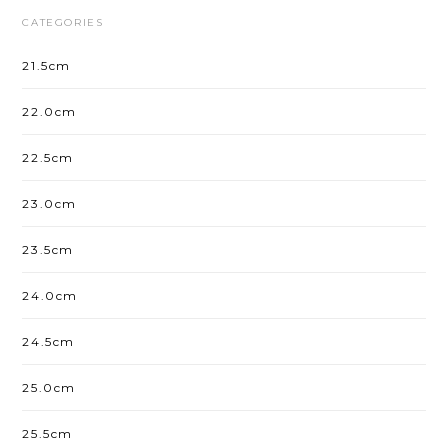
CATEGORIES
21.5cm
22.0cm
22.5cm
23.0cm
23.5cm
24.0cm
24.5cm
25.0cm
25.5cm