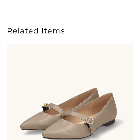
Related Items