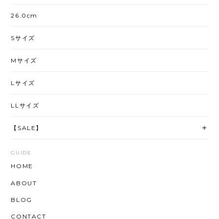
26.0cm
Sサイズ
Mサイズ
Lサイズ
LLサイズ
【SALE】
GUIDE
HOME
ABOUT
BLOG
CONTACT