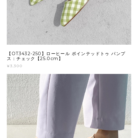
【OT3432-250】ローヒール ポインテッドトゥ パンプ
ス：チェック【25.0cm】
¥3,300