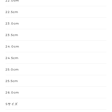
22.0cm
22.5cm
23.0cm
23.5cm
24.0cm
24.5cm
25.0cm
25.5cm
26.0cm
Sサイズ