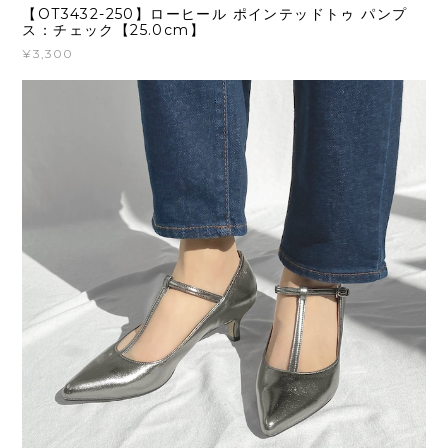
【OT3432-250】ローヒール ポインテッドトゥ パンプ
ス：チェック【25.0cm】
¥3,300