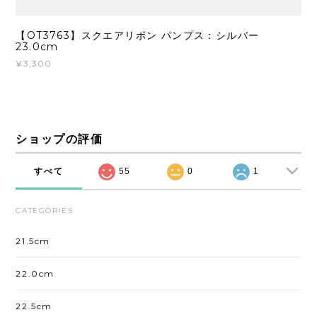
【OT3763】スクエアリボン パンプス：シルバー
23.0cm
¥3,300
ショップの評価
すべて
55
0
1
CATEGORIES
21.5cm
22.0cm
22.5cm