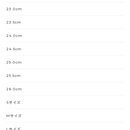
23.0cm
23.5cm
24.0cm
24.5cm
25.0cm
25.5cm
26.0cm
Sサイズ
Mサイズ
Lサイズ