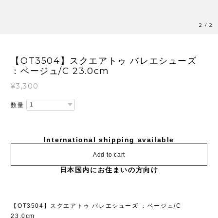
1
/
2
【OT3504】スクエアトゥ バレエシューズ
：ベージュ/C 23.0cm
¥3,300
数量
International shipping available
Add to cart
日本国内にお住まいの方向け
【OT3504】スクエアトゥ バレエシューズ ：ベージュ/C
23.0cm