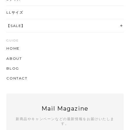
LLサイズ
【SALE】
GUIDE
HOME
ABOUT
BLOG
CONTACT
Mail Magazine
新商品やキャンペーンなどの最新情報をお届けいたしま
す。