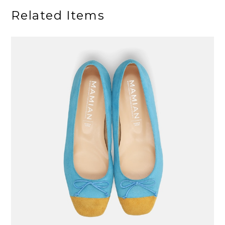
Related Items