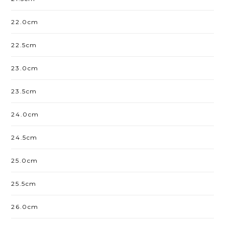
22.0cm
22.5cm
23.0cm
23.5cm
24.0cm
24.5cm
25.0cm
25.5cm
26.0cm