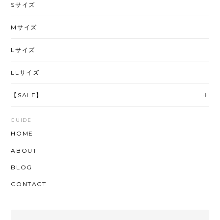
Sサイズ
Mサイズ
Lサイズ
LLサイズ
【SALE】
GUIDE
HOME
ABOUT
BLOG
CONTACT