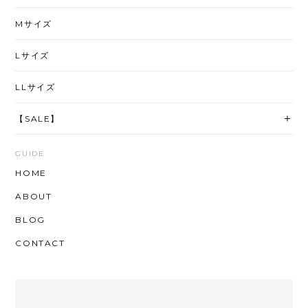
Mサイズ
Lサイズ
LLサイズ
【SALE】
GUIDE
HOME
ABOUT
BLOG
CONTACT