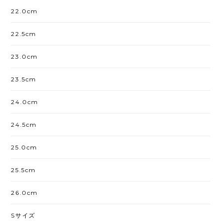
22.0cm
22.5cm
23.0cm
23.5cm
24.0cm
24.5cm
25.0cm
25.5cm
26.0cm
Sサイズ