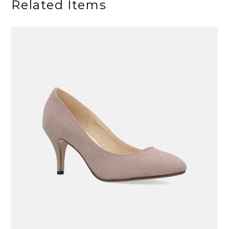
Related Items