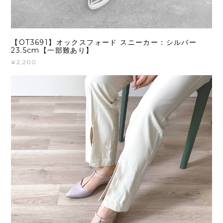
【OT3691】オックスフォード スニーカー：シルバー
23.5cm【一部難あり】
¥2,200