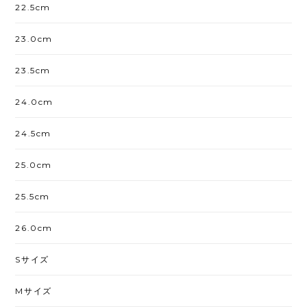
22.5cm
23.0cm
23.5cm
24.0cm
24.5cm
25.0cm
25.5cm
26.0cm
Sサイズ
Mサイズ