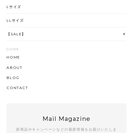
Lサイズ
LLサイズ
【SALE】
GUIDE
HOME
ABOUT
BLOG
CONTACT
Mail Magazine
新商品やキャンペーンなどの最新情報をお届けいたしま