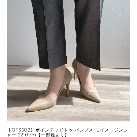
【OT3682】ポインテッドトゥ パンプス モイストジンジ
ャー 22.0cm【一部難あり】